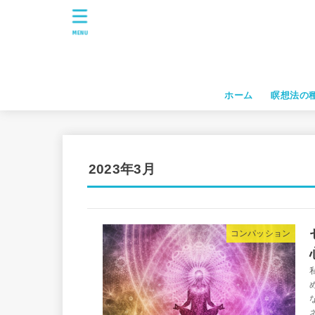
MENU
ホーム
瞑想法の
2023年3月
コンパッション