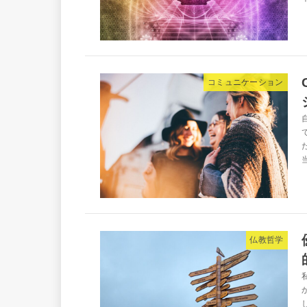
コミュニケーション
仏教哲学