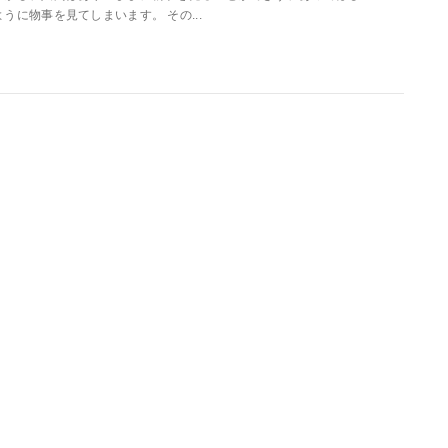
ように物事を見てしまいます。 その...