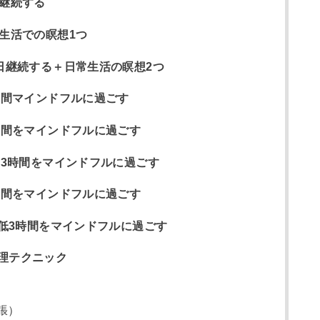
日継続する
生活での瞑想1つ
日継続する＋日常生活の瞑想2つ
時間マインドフルに過ごす
時間をマインドフルに過ごす
〜3時間をマインドフルに過ごす
時間をマインドフルに過ごす
最低3時間をマインドフルに過ごす
理テクニック
張）