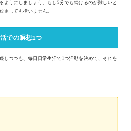
るようにしましょう、もし5分でも続けるのが難しいと
変更しても構いません。
生活での瞑想1つ
続しつつも、毎日日常生活で1つ活動を決めて、それを