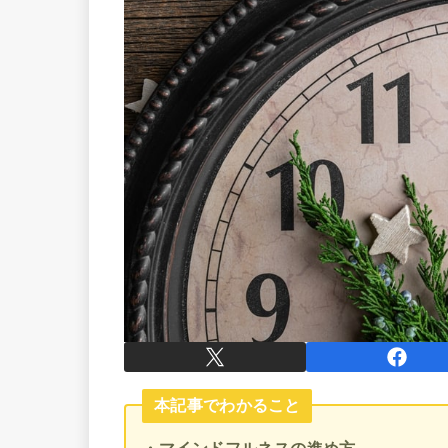
本記事でわかること
・マインドフルネスの進め方