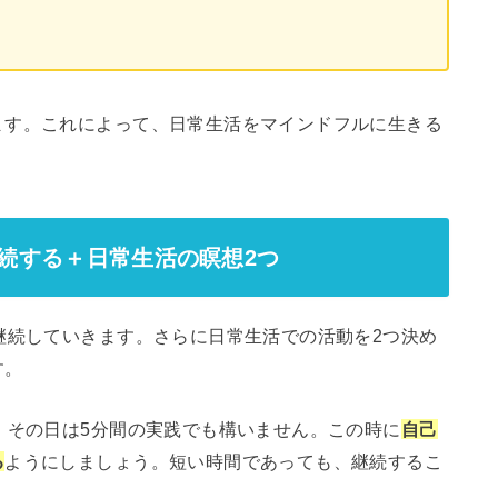
ます。これによって、日常生活をマインドフルに生きる
継続する＋日常生活の瞑想2つ
継続していきます。さらに日常生活での活動を2つ決め
す。
、その日は5分間の実践でも構いません。この時に
自己
る
ようにしましょう。短い時間であっても、継続するこ